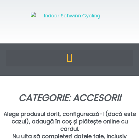
CATEGORIE: ACCESORII
Alege produsul dorit, configurează-l (dacă este
cazul), adaugă în coș și plătește online cu
cardul.
Nu uita să completezi datele tale, inclusiv