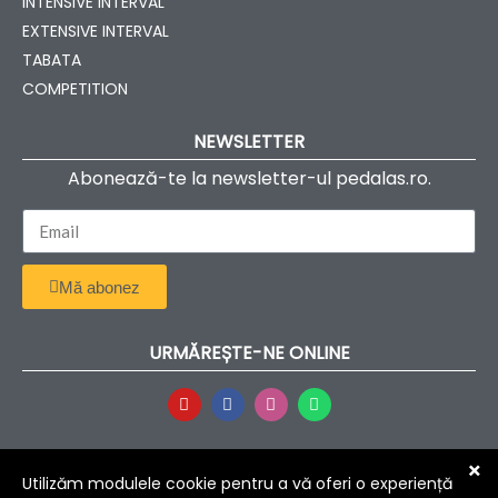
INTENSIVE INTERVAL
EXTENSIVE INTERVAL
TABATA
COMPETITION
NEWSLETTER
Abonează-te la newsletter-ul pedalas.ro.
Mă abonez
URMĂREȘTE-NE ONLINE