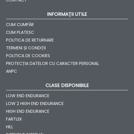
CONTACT
INFORMAȚII UTILE
CUM CUMPĂR
CUM PLATESC
POLITICA DE RETURNARE
TERMENI ȘI CONDIȚII
POLITICA DE COOKIES
PROTECȚIA DATELOR CU CARACTER PERSONAL
ANPC
CLASE DISPONIBILE
LOW END ENDURANCE
LOW 2 HIGH END ENDURANCE
HIGH END ENDURANCE
FARTLEK
HILL