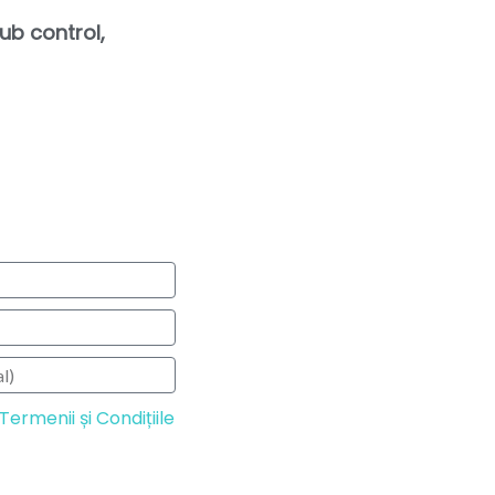
ub control,
Termenii și Condițiile