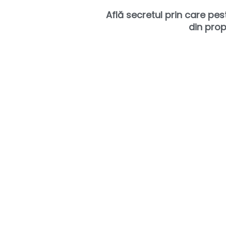
Află secretul prin care pes
din prop