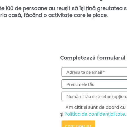
te 100 de persoane au reușit să își țină greutatea s
ria casă, făcând o activitate care le place.
Completează formularul
Am citit și sunt de acord cu
și
Politica de confidențialitate.