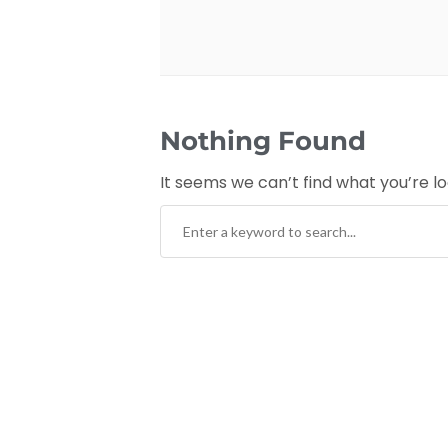
Nothing Found
It seems we can’t find what you’re l