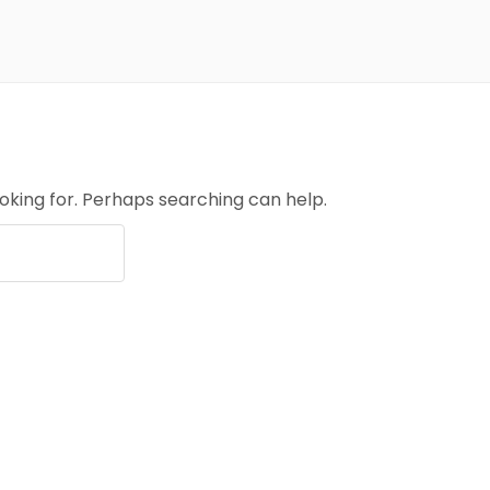
ooking for. Perhaps searching can help.