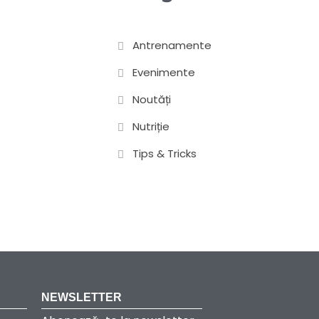
Antrenamente
Evenimente
Noutăți
Nutriție
Tips & Tricks
NEWSLETTER