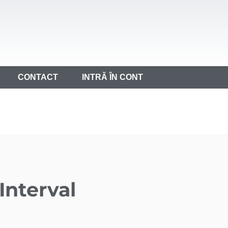
CONTACT
INTRĂ ÎN CONT
Interval