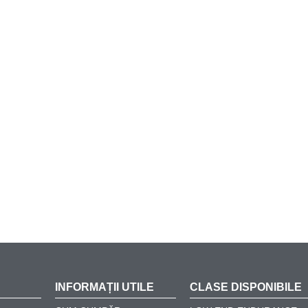
INFORMAȚII UTILE
CLASE DISPONIBILE